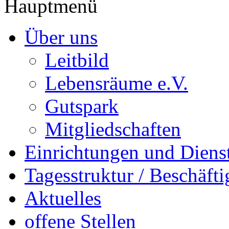
Hauptmenü
Über uns
Leitbild
Lebensräume e.V.
Gutspark
Mitgliedschaften
Einrichtungen und Diens
Tagesstruktur / Beschäft
Aktuelles
offene Stellen