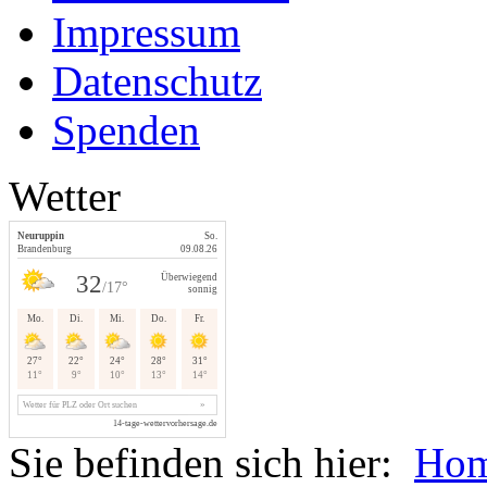
Impressum
Datenschutz
Spenden
Wetter
Sie befinden sich hier:
Ho